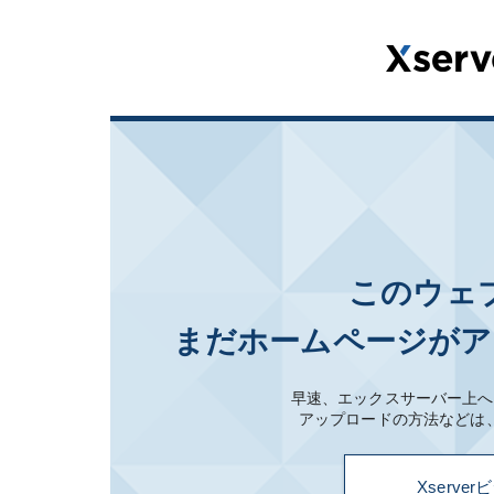
このウェ
まだホームページがア
早速、エックスサーバー上へ
アップロードの方法などは
Xserv